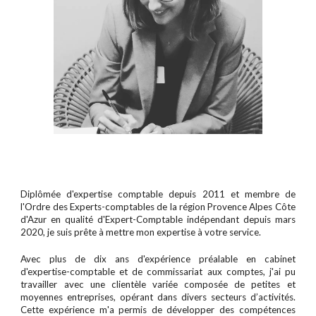
Diplômée d'expertise comptable depuis 2011 et membre de
l'Ordre des Experts-comptables de la région Provence Alpes Côte
d'Azur en qualité d'Expert-Comptable indépendant depuis mars
2020, je suis prête à mettre mon expertise à votre service.
Avec plus de dix ans d'expérience préalable en cabinet
d'expertise-comptable et de commissariat aux comptes, j'ai pu
travailler avec une clientèle variée composée de petites et
moyennes entreprises, opérant dans divers secteurs d’activités.
Cette expérience m'a permis de développer des compétences