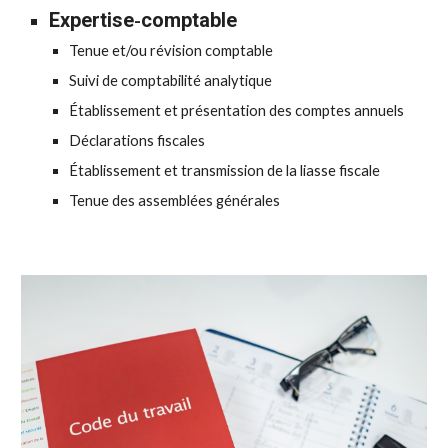
Expertise
comptable
-
Tenue et/ou révision comptable
Suivi de comptabilité analytique
É
tablissement et présentation des comptes annuels
D
éclarations fiscales
Établissement et transmission de la liasse fiscale
Tenue des assemblées générales