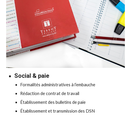
Social & paie
Formalités administratives à l’embauche
Rédaction de contrat de travail
Établissement des bulletins de paie
Établissement
et transmission des DSN