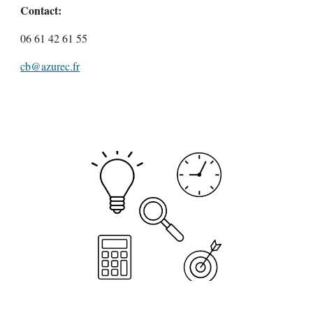
Contact:
06 61 42 61 55
cb@azurec.fr