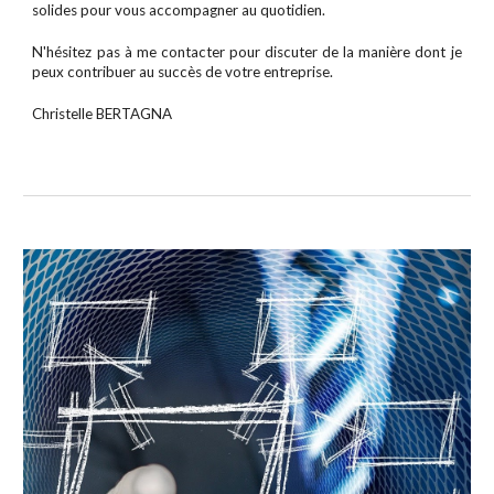
solides pour vous accompagner au quotidien.
N'hésitez pas à me contacter pour discuter de la manière dont je
peux contribuer au succès de votre entreprise.
Christelle BERTAGNA