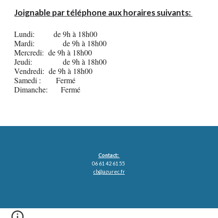
Joignable par téléphone aux horaires suivants:
Lundi:
de 9h à 18h00
Mardi:
de 9h à 18h00
Mercredi:
de 9h à 18h00
Jeudi:
de 9h à 18h00
Vendredi:
de 9h à 18h00
Samedi :
Fermé
Dimanche:
Fermé
Contact:
06 61 42 61 55
cb@azurec.fr