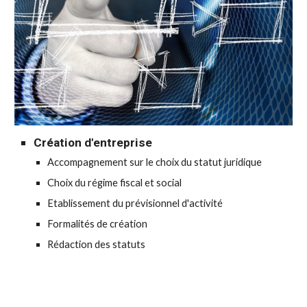
Création d'entreprise
Accompagnement
sur le choix du statut juridique
Choix
du régime fiscal et social
E
tablissement d
u
prévisionnel d'activité
Formalités de création
Rédaction des statuts